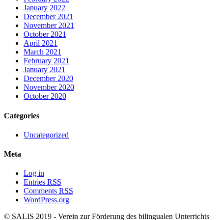
January 2022
December 2021
November 2021
October 2021
April 2021
March 2021
February 2021
January 2021
December 2020
November 2020
October 2020
Categories
Uncategorized
Meta
Log in
Entries
RSS
Comments
RSS
WordPress.org
© SALIS 2019 - Verein zur Förderung des bilingualen Unterrichts