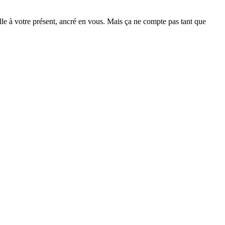
e à votre présent, ancré en vous. Mais ça ne compte pas tant que