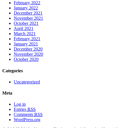
February 2022
January 2022
December 2021
November 2021
October 2021
April 2021
March 2021
February 2021
January 2021
December 2020
November 2020
October 2020
Categories
Uncategorized
Meta
Log in
Entries
RSS
Comments
RSS
WordPress.org