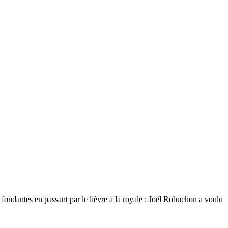
ondantes en passant par le lièvre à la royale : Joël Robuchon a voulu